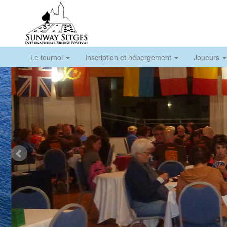
Le tournoi
Inscription et hébergement
Joueurs