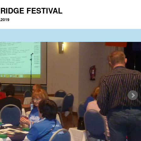
RIDGE FESTIVAL
2.2019