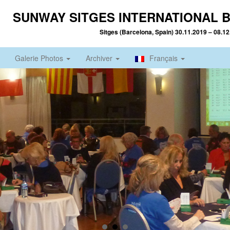
SUNWAY SITGES INTERNATIONAL B
Sitges (Barcelona, Spain) 30.11.2019 – 08.1
Galerie Photos
Archiver
Français