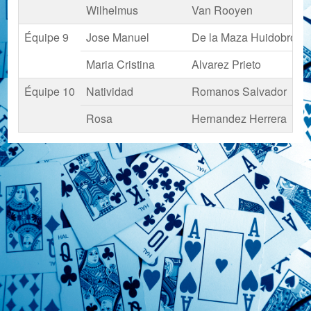
Wilhelmus
Van Rooyen
Équipe 9
Jose Manuel
De la Maza Huidobro
Maria Cristina
Alvarez Prieto
Équipe 10
Natividad
Romanos Salvador
Rosa
Hernandez Herrera