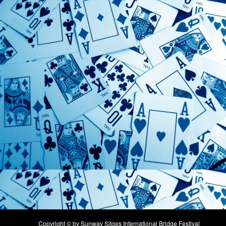
Copyright © by Sunway Sitges International Bridge Festival