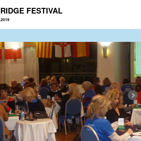
RIDGE FESTIVAL
2.2019